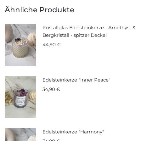
Ähnliche Produkte
Kristallglas Edelsteinkerze - Amethyst &
Bergkristall - spitzer Deckel
44,90
€
Edelsteinkerze "Inner Peace"
34,90
€
Edelsteinkerze "Harmony"