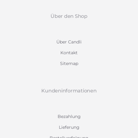
Über den Shop
Über Candli
Kontakt
Sitemap
Kundeninformationen
Bezahlung
Lieferung