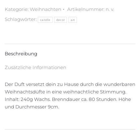
Kategorie:
Weihnachten
Artikelnummer:
n. v.
Schlagwörter:
candle
decor
art
Beschreibung
Zusätzliche Informationen
Der Duft versetzt dein zu Hause durch die wunderbaren
Weihnachtsdüfte in eine weihnachtliche Stimmung.
Inhalt: 240g Wachs. Brenndauer ca. 80 Stunden. Höhe
und Durchmesser 9cm.