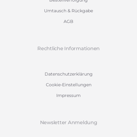
Bestellverfolgung
Umtausch & Rückgabe
AGB
Rechtliche Informationen
Datenschutzerklärung
Cookie-Einstellungen
Impressum
Newsletter Anmeldung