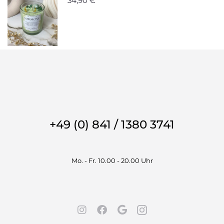
34,90
€
+49 (0) 841 / 1380 3741
Mo. - Fr. 10.00 - 20.00 Uhr