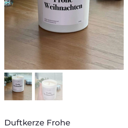
Duftkerze Frohe