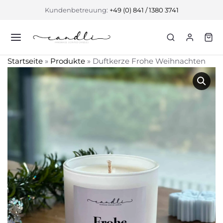
Kundenbetreuung:
+49 (0) 841 / 1380 3741
Startseite
»
Produkte
»
Duftkerze Frohe Weihnachten