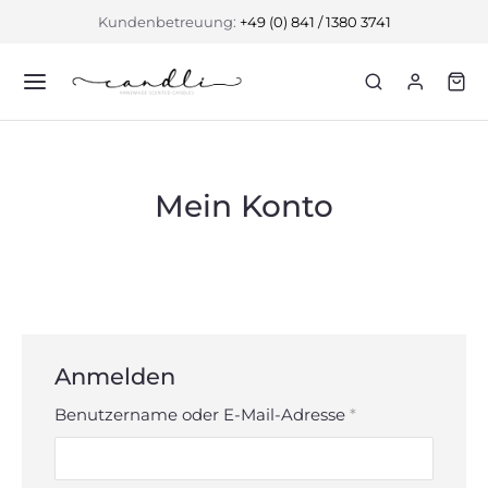
Kundenbetreuung:
+49 (0) 841 / 1380 3741
Mein Konto
Anmelden
Benutzername oder E-Mail-Adresse
*