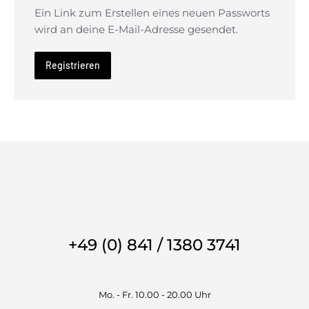
Ein Link zum Erstellen eines neuen Passworts
wird an deine E-Mail-Adresse gesendet.
Registrieren
+49 (0) 841 / 1380 3741
Mo. - Fr. 10.00 - 20.00 Uhr