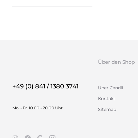
Über den Shop
+49 (0) 841 / 1380 3741
Über Candli
Kontakt
Mo. - Fr. 10.00 - 20.00 Uhr
Sitemap